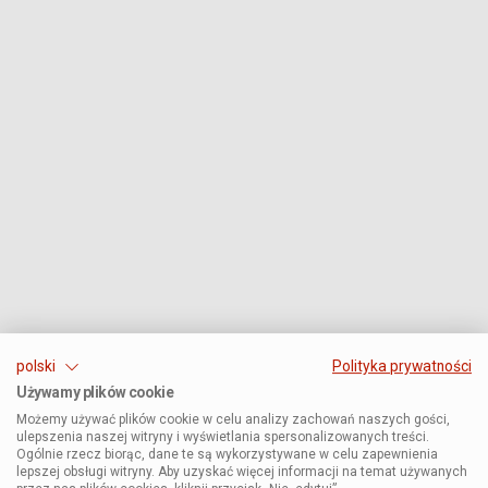
polski
Polityka prywatności
Używamy plików cookie
Możemy używać plików cookie w celu analizy zachowań naszych gości,
ulepszenia naszej witryny i wyświetlania spersonalizowanych treści.
Ogólnie rzecz biorąc, dane te są wykorzystywane w celu zapewnienia
lepszej obsługi witryny. Aby uzyskać więcej informacji na temat używanych