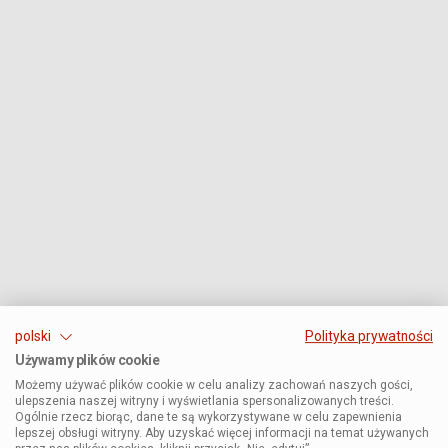
polski
Polityka prywatności
Używamy plików cookie
Możemy używać plików cookie w celu analizy zachowań naszych gości,
ulepszenia naszej witryny i wyświetlania spersonalizowanych treści.
Ogólnie rzecz biorąc, dane te są wykorzystywane w celu zapewnienia
lepszej obsługi witryny. Aby uzyskać więcej informacji na temat używanych