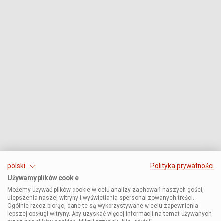
polski
Polityka prywatności
Używamy plików cookie
Możemy używać plików cookie w celu analizy zachowań naszych gości,
ulepszenia naszej witryny i wyświetlania spersonalizowanych treści.
Ogólnie rzecz biorąc, dane te są wykorzystywane w celu zapewnienia
lepszej obsługi witryny. Aby uzyskać więcej informacji na temat używanych