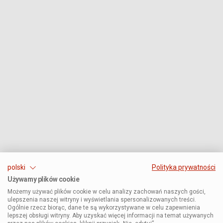
polski
Polityka prywatności
Używamy plików cookie
Możemy używać plików cookie w celu analizy zachowań naszych gości,
ulepszenia naszej witryny i wyświetlania spersonalizowanych treści.
Ogólnie rzecz biorąc, dane te są wykorzystywane w celu zapewnienia
lepszej obsługi witryny. Aby uzyskać więcej informacji na temat używanych