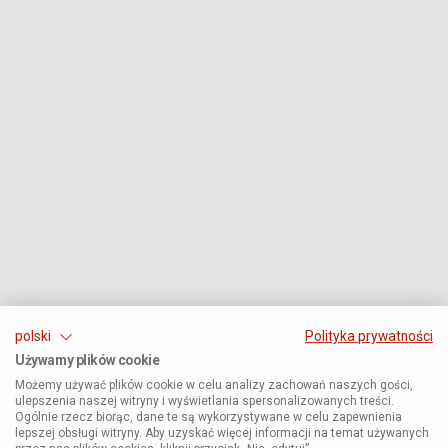
polski
Polityka prywatności
Używamy plików cookie
Możemy używać plików cookie w celu analizy zachowań naszych gości,
ulepszenia naszej witryny i wyświetlania spersonalizowanych treści.
Ogólnie rzecz biorąc, dane te są wykorzystywane w celu zapewnienia
lepszej obsługi witryny. Aby uzyskać więcej informacji na temat używanych