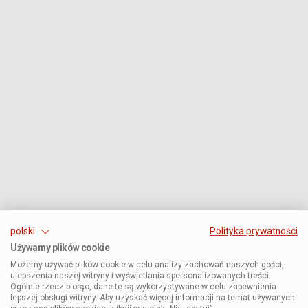
polski
Polityka prywatności
Używamy plików cookie
Możemy używać plików cookie w celu analizy zachowań naszych gości,
ulepszenia naszej witryny i wyświetlania spersonalizowanych treści.
Ogólnie rzecz biorąc, dane te są wykorzystywane w celu zapewnienia
lepszej obsługi witryny. Aby uzyskać więcej informacji na temat używanych