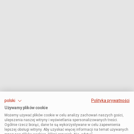
polski
Polityka prywatności
Używamy plików cookie
Możemy używać plików cookie w celu analizy zachowań naszych gości,
ulepszenia naszej witryny i wyświetlania spersonalizowanych treści.
Ogólnie rzecz biorąc, dane te są wykorzystywane w celu zapewnienia
lepszej obsługi witryny. Aby uzyskać więcej informacji na temat używanych