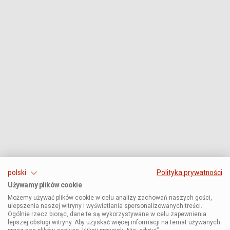
polski
Polityka prywatności
Używamy plików cookie
Możemy używać plików cookie w celu analizy zachowań naszych gości,
ulepszenia naszej witryny i wyświetlania spersonalizowanych treści.
Ogólnie rzecz biorąc, dane te są wykorzystywane w celu zapewnienia
lepszej obsługi witryny. Aby uzyskać więcej informacji na temat używanych