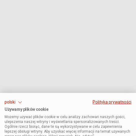
polski
Polityka prywatności
Używamy plików cookie
Możemy używać plików cookie w celu analizy zachowań naszych gości,
ulepszenia naszej witryny i wyświetlania spersonalizowanych treści.
Ogólnie rzecz biorąc, dane te są wykorzystywane w celu zapewnienia
lepszej obsługi witryny. Aby uzyskać więcej informacji na temat używanych