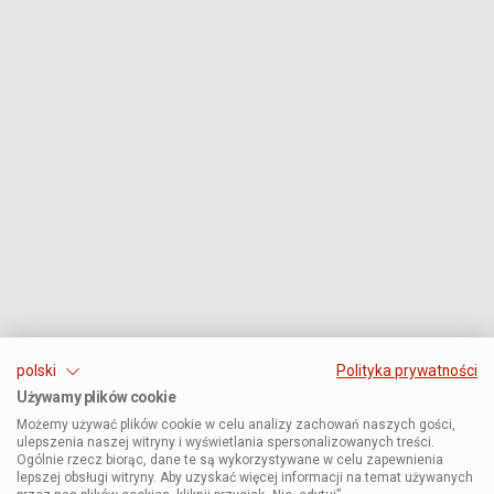
polski
Polityka prywatności
Używamy plików cookie
Możemy używać plików cookie w celu analizy zachowań naszych gości,
ulepszenia naszej witryny i wyświetlania spersonalizowanych treści.
Ogólnie rzecz biorąc, dane te są wykorzystywane w celu zapewnienia
lepszej obsługi witryny. Aby uzyskać więcej informacji na temat używanych