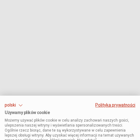
polski
Polityka prywatności
Używamy plików cookie
Możemy używać plików cookie w celu analizy zachowań naszych gości,
ulepszenia naszej witryny i wyświetlania spersonalizowanych treści.
Ogólnie rzecz biorąc, dane te są wykorzystywane w celu zapewnienia
lepszej obsługi witryny. Aby uzyskać więcej informacji na temat używanych