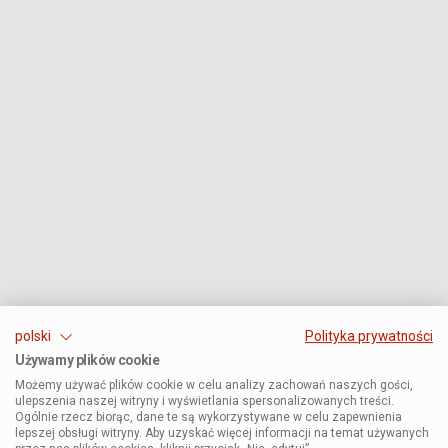
polski
Polityka prywatności
Używamy plików cookie
Możemy używać plików cookie w celu analizy zachowań naszych gości,
ulepszenia naszej witryny i wyświetlania spersonalizowanych treści.
Ogólnie rzecz biorąc, dane te są wykorzystywane w celu zapewnienia
lepszej obsługi witryny. Aby uzyskać więcej informacji na temat używanych