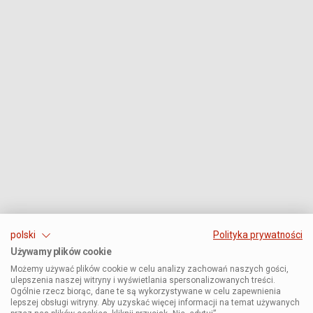
polski
Polityka prywatności
Używamy plików cookie
Możemy używać plików cookie w celu analizy zachowań naszych gości,
ulepszenia naszej witryny i wyświetlania spersonalizowanych treści.
Ogólnie rzecz biorąc, dane te są wykorzystywane w celu zapewnienia
lepszej obsługi witryny. Aby uzyskać więcej informacji na temat używanych