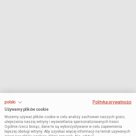
polski
Polityka prywatności
Używamy plików cookie
Możemy używać plików cookie w celu analizy zachowań naszych gości,
ulepszenia naszej witryny i wyświetlania spersonalizowanych treści.
Ogólnie rzecz biorąc, dane te są wykorzystywane w celu zapewnienia
lepszej obsługi witryny. Aby uzyskać więcej informacji na temat używanych