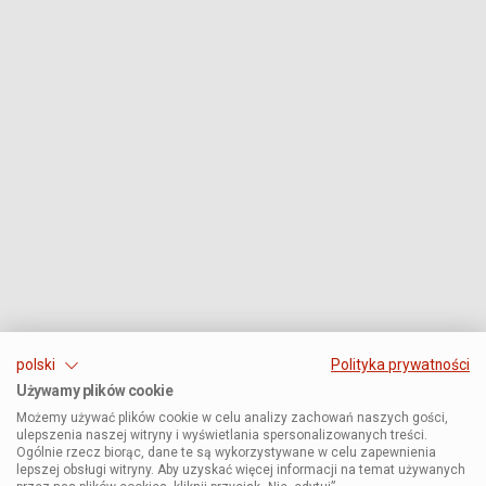
polski
Polityka prywatności
Używamy plików cookie
Możemy używać plików cookie w celu analizy zachowań naszych gości,
ulepszenia naszej witryny i wyświetlania spersonalizowanych treści.
Ogólnie rzecz biorąc, dane te są wykorzystywane w celu zapewnienia
lepszej obsługi witryny. Aby uzyskać więcej informacji na temat używanych