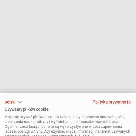
polski
Polityka prywatności
Używamy plików cookie
Możemy używać plików cookie w celu analizy zachowań naszych gości,
ulepszenia naszej witryny i wyświetlania spersonalizowanych treści.
Ogólnie rzecz biorąc, dane te są wykorzystywane w celu zapewnienia
lepszej obsługi witryny. Aby uzyskać więcej informacji na temat używanych