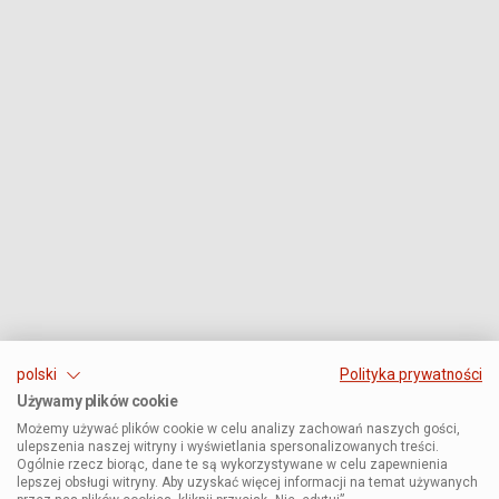
polski
Polityka prywatności
Używamy plików cookie
Możemy używać plików cookie w celu analizy zachowań naszych gości,
ulepszenia naszej witryny i wyświetlania spersonalizowanych treści.
Ogólnie rzecz biorąc, dane te są wykorzystywane w celu zapewnienia
lepszej obsługi witryny. Aby uzyskać więcej informacji na temat używanych