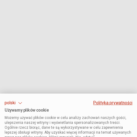
polski
Polityka prywatności
Używamy plików cookie
Możemy używać plików cookie w celu analizy zachowań naszych gości,
ulepszenia naszej witryny i wyświetlania spersonalizowanych treści.
Ogólnie rzecz biorąc, dane te są wykorzystywane w celu zapewnienia
lepszej obsługi witryny. Aby uzyskać więcej informacji na temat używanych