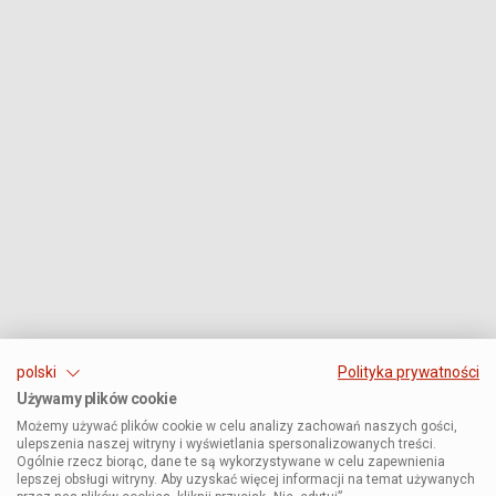
polski
Polityka prywatności
Używamy plików cookie
Możemy używać plików cookie w celu analizy zachowań naszych gości,
ulepszenia naszej witryny i wyświetlania spersonalizowanych treści.
Ogólnie rzecz biorąc, dane te są wykorzystywane w celu zapewnienia
lepszej obsługi witryny. Aby uzyskać więcej informacji na temat używanych