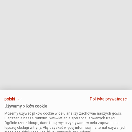
polski
Polityka prywatności
Używamy plików cookie
Możemy używać plików cookie w celu analizy zachowań naszych gości,
ulepszenia naszej witryny i wyświetlania spersonalizowanych treści.
Ogólnie rzecz biorąc, dane te są wykorzystywane w celu zapewnienia
lepszej obsługi witryny. Aby uzyskać więcej informacji na temat używanych